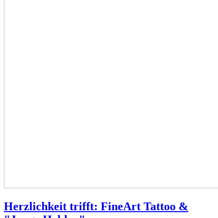
Herzlichkeit trifft: FineArt Tattoo &