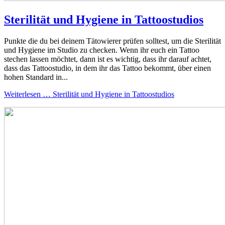
Sterilität und Hygiene in Tattoostudios
Punkte die du bei deinem Tätowierer prüfen solltest, um die Sterilität
und Hygiene im Studio zu checken. Wenn ihr euch ein Tattoo
stechen lassen möchtet, dann ist es wichtig, dass ihr darauf achtet,
dass das Tattoostudio, in dem ihr das Tattoo bekommt, über einen
hohen Standard in...
Weiterlesen … Sterilität und Hygiene in Tattoostudios