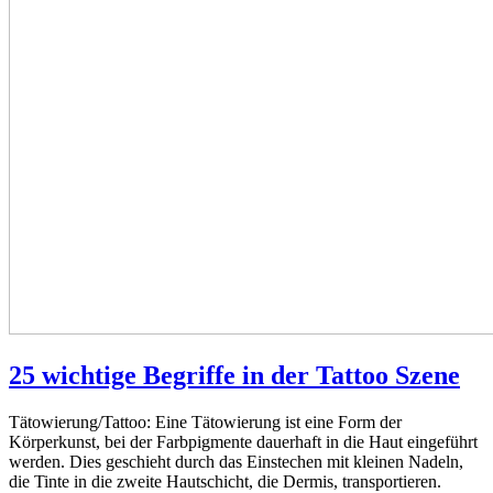
25 wichtige Begriffe in der Tattoo Szene
Tätowierung/Tattoo: Eine Tätowierung ist eine Form der
Körperkunst, bei der Farbpigmente dauerhaft in die Haut eingeführt
werden. Dies geschieht durch das Einstechen mit kleinen Nadeln,
die Tinte in die zweite Hautschicht, die Dermis, transportieren.