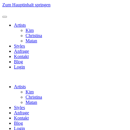
Zum Hauptinhalt springen
Artists
Kim
Christina
Matan
Styles
Anfrage
Kontakt
Blog
Login
Artists
Kim
Christina
Matan
Styles
Anfrage
Kontakt
Blog
Login