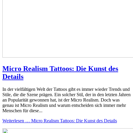
Micro Realism Tattoos: Die Kunst des
Details
In der vielfältigen Welt der Tattoos gibt es immer wieder Trends und
Stile, die die Szene prägen. Ein solcher Stil, der in den letzten Jahren
an Popularität gewonnen hat, ist der Micro Realism. Doch was
genau ist Micro Realism und warum entscheiden sich immer mehr
Menschen für diese...
Weiterlesen … Micro Realism Tattoos: Die Kunst des Details