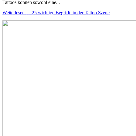
Tattoos können sowohl eine...
Weiterlesen … 25 wichtige Begriffe in der Tattoo Szene