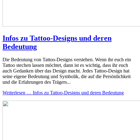
Infos zu Tattoo-Designs und deren
Bedeutung
Die Bedeutung von Tattoo-Designs verstehen. Wenn ihr euch ein
Tattoo stechen lassen möchtet, dann ist es wichtig, dass ihr euch
auch Gedanken über das Design macht. Jedes Tattoo-Design hat
seine eigene Bedeutung und Symbolik, die auf die Persönlichkeit
und die Erfahrungen des Trägers...
Weiterlesen … Infos zu Tattoo-Designs und deren Bedeutung