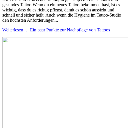
gesundes Tattoo Wenn du ein neues Tattoo bekommen hast, ist es
wichtig, dass du es richtig pflegst, damit es schön aussieht und
schnell und sicher heilt. Auch wenn die Hygiene im Tattoo-Studio
den höchsten Anforderungen...
Weiterlesen … Ein paar Punkte zur Nachpflege von Tattoos